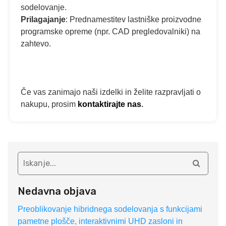
sodelovanje.
Prilagajanje
: Prednamestitev lastniške proizvodne
programske opreme (npr. CAD pregledovalniki) na
zahtevo.
Če vas zanimajo naši izdelki in želite razpravljati o
nakupu, prosim
kontaktirajte nas
.
Nedavna objava
Preoblikovanje hibridnega sodelovanja s funkcijami
pametne plošče, interaktivnimi UHD zasloni in