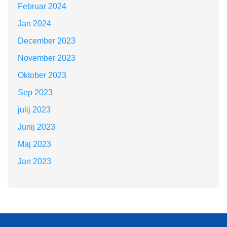
Februar 2024
Jan 2024
December 2023
November 2023
Oktober 2023
Sep 2023
julij 2023
Junij 2023
Maj 2023
Jan 2023