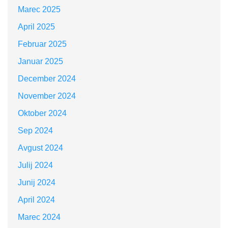
Marec 2025
April 2025
Februar 2025
Januar 2025
December 2024
November 2024
Oktober 2024
Sep 2024
Avgust 2024
Julij 2024
Junij 2024
April 2024
Marec 2024